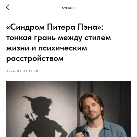
SYNAPS
«Синдром Питера Пэна»:
тонкая грань между стилем
жизни и психическим
расстройством
2026-03-31 12:00