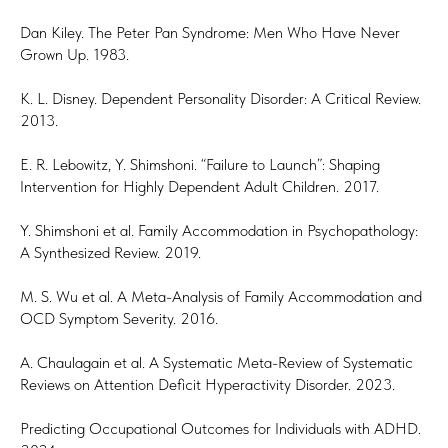
Dan Kiley. The Peter Pan Syndrome: Men Who Have Never
Grown Up. 1983.
K. L. Disney. Dependent Personality Disorder: A Critical Review.
2013.
E. R. Lebowitz, Y. Shimshoni. “Failure to Launch”: Shaping
Intervention for Highly Dependent Adult Children. 2017.
Y. Shimshoni et al. Family Accommodation in Psychopathology:
A Synthesized Review. 2019.
M. S. Wu et al. A Meta-Analysis of Family Accommodation and
OCD Symptom Severity. 2016.
A. Chaulagain et al. A Systematic Meta-Review of Systematic
Reviews on Attention Deficit Hyperactivity Disorder. 2023.
Predicting Occupational Outcomes for Individuals with ADHD.