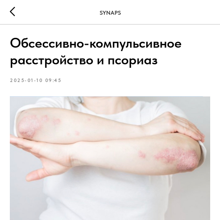
SYNAPS
Обсессивно-компульсивное
расстройство и псориаз
2025-01-10 09:45