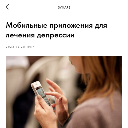
SYNAPS
Мобильные приложения для
лечения депрессии
2023-12-25 10:14