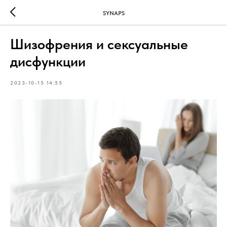
SYNAPS
Шизофрения и сексуальные
дисфункции
2023-10-15 14:55