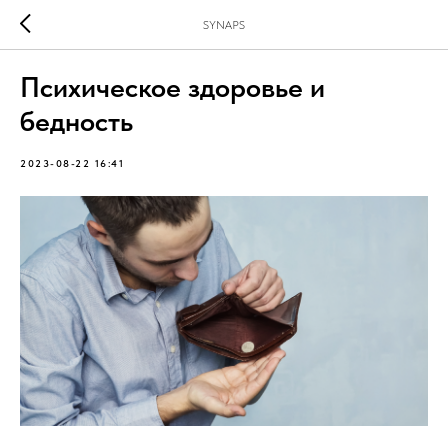
SYNAPS
Психическое здоровье и
бедность
2023-08-22 16:41