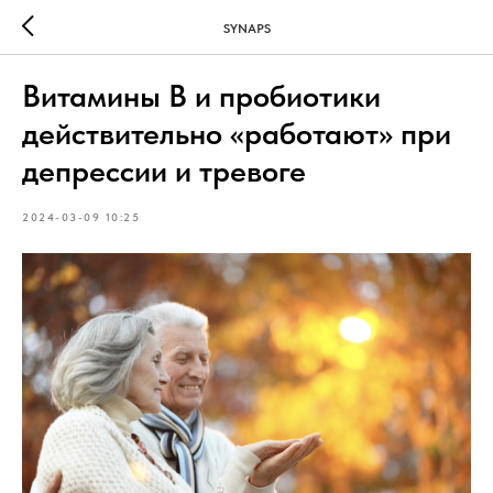
SYNAPS
Витамины В и пробиотики
действительно «работают» при
депрессии и тревоге
2024-03-09 10:25