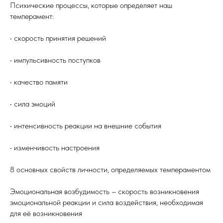
Психические процессы, которые определяет наш
темперамент:
• скорость принятия решений
• импульсивность поступков
• качество памяти
• сила эмоций
• интенсивность реакции на внешние события
• изменчивость настроения
8 основных свойств личности, определяемых темпераментом
Эмоциональная возбудимость – скорость возникновения
эмоциональной реакции и сила воздействия, необходимая
для её возникновения