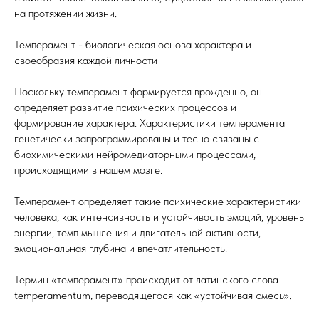
на протяжении жизни.
Темперамент - биологическая основа характера и
своеобразия каждой личности
Поскольку темперамент формируется врожденно, он
определяет развитие психических процессов и
формирование характера. Характеристики темперамента
генетически запрограммированы и тесно связаны с
биохимическими нейромедиаторными процессами,
происходящими в нашем мозге.
Темперамент определяет такие психические характеристики
человека, как интенсивность и устойчивость эмоций, уровень
энергии, темп мышления и двигательной активности,
эмоциональная глубина и впечатлительность.
Термин «темперамент» происходит от латинского слова
temperamentum, переводящегося как «устойчивая смесь».