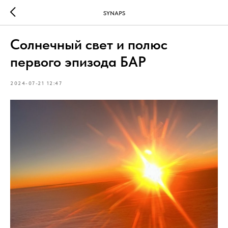
SYNAPS
Солнечный свет и полюс
первого эпизода БАР
2024-07-21 12:47