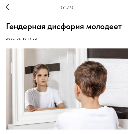
SYNAPS
Гендерная дисфория молодеет
2023-08-19 17:22