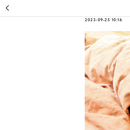
Наладишь
2023-09-25 10:16