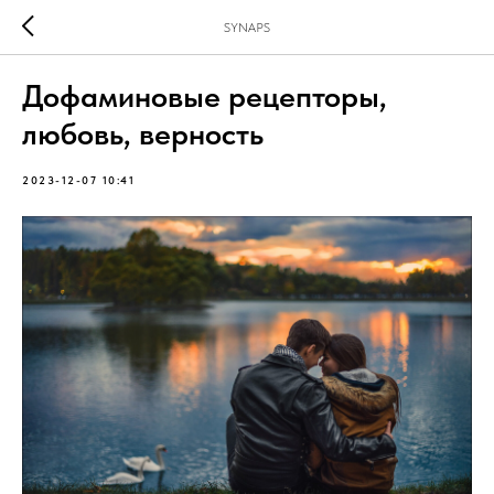
SYNAPS
Дофаминовые рецепторы,
любовь, верность
2023-12-07 10:41