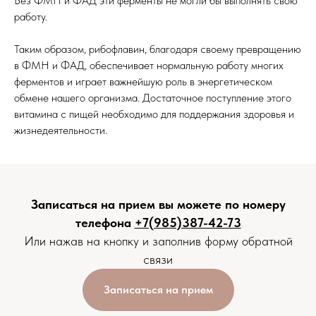
Без ФМН и ФАД эти ферменты не могли бы выполнять свою
работу.
Таким образом, рибофлавин, благодаря своему превращению
в ФМН и ФАД, обеспечивает нормальную работу многих
ферментов и играет важнейшую роль в энергетическом
обмене нашего организма. Достаточное поступление этого
витамина с пищей необходимо для поддержания здоровья и
жизнедеятельности.
Записаться на прием вы можете по номеру
телефона
+7(985)387-42-73
Или нажав на кнопку и заполнив форму обратной
связи
Записаться на прием