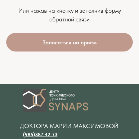
Или нажав на кнопку и заполнив форму
обратной связи
Записаться на прием
ДОКТОРА МАРИИ МАКСИМОВОЙ
(985)387-42-73