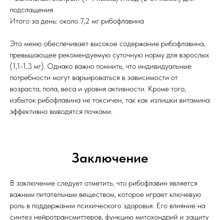
подслащения
Итого за день: около 7,2 мг рибофлавина
Это меню обеспечивает высокое содержание рибофлавина,
превышающее рекомендуемую суточную норму для взрослых
(1,1-1,3 мг). Однако важно помнить, что индивидуальные
потребности могут варьироваться в зависимости от
возраста, пола, веса и уровня активности. Кроме того,
избыток рибофлавина не токсичен, так как излишки витамина
эффективно выводятся почками.
Заключение
В заключение следует отметить, что рибофлавин является
важным питательным веществом, которое играет ключевую
роль в поддержании психического здоровья. Его влияние на
синтез нейротрансмиттеров, функцию митохондрий и защиту