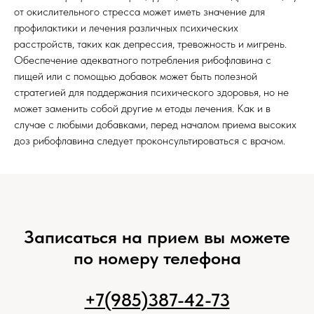
от окислительного стресса может иметь значение для
профилактики и лечения различных психических
расстройств, таких как депрессия, тревожность и мигрень.
Обеспечение адекватного потребления рибофлавина с
пищей или с помощью добавок может быть полезной
стратегией для поддержания психического здоровья, но не
может заменить собой другие м етоды лечения. Как и в
случае с любыми добавками, перед началом приема высоких
доз рибофлавина следует проконсультироваться с врачом.
Записаться на прием вы можете
по номеру телефона
+7(985)387-42-73