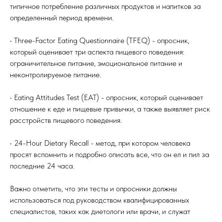
типичное потребление различных продуктов и напитков за
определенный период времени.
• Three-Factor Eating Questionnaire (TFEQ) - опросник,
который оценивает три аспекта пищевого поведения:
ограничительное питание, эмоциональное питание и
неконтролируемое питание.
• Eating Attitudes Test (EAT) - опросник, который оценивает
отношение к еде и пищевые привычки, а также выявляет риск
расстройств пищевого поведения.
• 24-Hour Dietary Recall - метод, при котором человека
просят вспомнить и подробно описать все, что он ел и пил за
последние 24 часа.
Важно отметить, что эти тесты и опросники должны
использоваться под руководством квалифицированных
специалистов, таких как диетологи или врачи, и служат