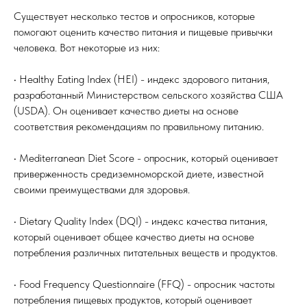
Существует несколько тестов и опросников, которые
помогают оценить качество питания и пищевые привычки
человека. Вот некоторые из них:
• Healthy Eating Index (HEI) - индекс здорового питания,
разработанный Министерством сельского хозяйства США
(USDA). Он оценивает качество диеты на основе
соответствия рекомендациям по правильному питанию.
• Mediterranean Diet Score - опросник, который оценивает
приверженность средиземноморской диете, известной
своими преимуществами для здоровья.
• Dietary Quality Index (DQI) - индекс качества питания,
который оценивает общее качество диеты на основе
потребления различных питательных веществ и продуктов.
• Food Frequency Questionnaire (FFQ) - опросник частоты
потребления пищевых продуктов, который оценивает