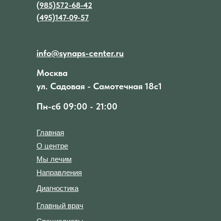
(985)572-68-42
(495)147-09-57
info@synaps-center.ru
Москва
ул. Садовая - Самотечная 18с1
Пн-сб 09:00 - 21:00
Главная
О центре
Мы лечим
Направления
Диагностика
Главный врач