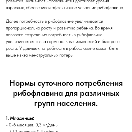
развития. Активность флавокиназы достигает уровня
взрослых, обеспечивая эффективное усвоение рибофлавина.
Далее потребность в рибофлавине увеличивается
пропорционально росту и развитию ребенка. Во время
полового созревания потребность в рибофлавине
увеличивается из-за гормональных изменений и быстрого
роста. У девушек потребность в рибофлавине может быть
выше из-за менструальных потерь.
Нормы суточного потребления
рибофлавина для различных
групп населения.
1. Младенцы:
- 0-6 месяцев: 0,3 мг/день
- 7-12 месяцев: 0,4 мг/день