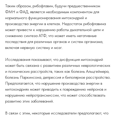
Таким образом, рибофлавин, будучи предшественником
ФМН и ФАД, является необходимым компонентом для
нормального функционирования митохондрий и
производства энергии в клетках. Недостаток рибофлавина
может привести к нарушению работы дыхательной цепи и
снижению синтеза АТФ, что может иметь негативные
последствия для различных органов и систем организма,
включая нервную систему и мозг.
Исследования показывают, что дисфункция митохондрий
может быть связана с развитием различных неврологических
и психических расстройств, таких как болезнь Альцгеймера,
болезнь Паркинсона, депрессия и биполярное расстройство.
Предполагается, что нарушение производства энергии в
митохондриях может приводить к повреждению нейронов и
нарушению нейротрансмиссии, что может способствовать
развитию этих заболеваний.
В связи с этим, некоторые исследователи предполагают, что