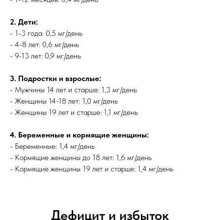
2. Дети:
- 1-3 года: 0,5 мг/день
- 4-8 лет: 0,6 мг/день
- 9-13 лет: 0,9 мг/день
3. Подростки и взрослые:
- Мужчины 14 лет и старше: 1,3 мг/день
- Женщины 14-18 лет: 1,0 мг/день
- Женщины 19 лет и старше: 1,1 мг/день
4. Беременные и кормящие женщины:
- Беременные: 1,4 мг/день
- Кормящие женщины до 18 лет: 1,6 мг/день
- Кормящие женщины 19 лет и старше: 1,4 мг/день
Дефицит и избыток