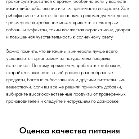
проконсультироваться с врачом, особенно если у вас есть
какие-либо заболевания или вы принимаете лекарства. Хотя
рибофлавин считается безопасным в рекомендуемых дозах,
чрезмерное потребление может привести к некоторым
побочным эффектам, таким как желтая окраска мочи, диарея
и повышенная чувствительность к солнечному свету.
Важно помнить, что витамины и минералы лучше всего
усваиваются организмом из натуральных пищевых
источников. Поэтому, прежде чем прибегать к добавкам,
старайтесь включать в свой рацион разнообразные
продукты, богатые рибофлавином и другими питательными
веществами. Если вы все же решили принимать добавки,
выбирайте высококачественные продукты от проверенных
производителей и следуйте инструкциям по дозировке.
Оценка качества питания