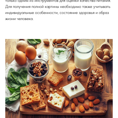
только одним из инструментов для оценки качества питания.
Для получения полной картины необходимо также учитывать
индивидуальные особенности, состояние здоровья и образ
жизни человека.