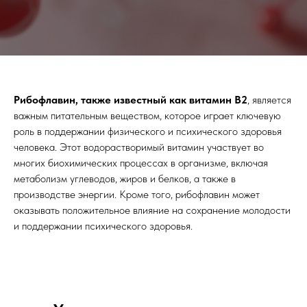
Рибофлавин, также известный как витамин B2
, является
важным питательным веществом, которое играет ключевую
роль в поддержании физического и психического здоровья
человека. Этот водорастворимый витамин участвует во
многих биохимических процессах в организме, включая
метаболизм углеводов, жиров и белков, а также в
производстве энергии. Кроме того, рибофлавин может
оказывать положительное влияние на сохранение молодости
и поддержании психического здоровья.