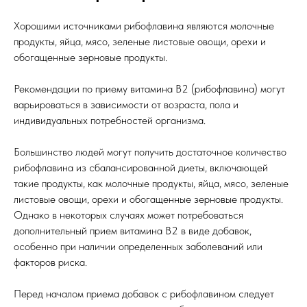
Хорошими источниками рибофлавина являются молочные
продукты, яйца, мясо, зеленые листовые овощи, орехи и
обогащенные зерновые продукты.
Рекомендации по приему витамина B2 (рибофлавина) могут
варьироваться в зависимости от возраста, пола и
индивидуальных потребностей организма.
Большинство людей могут получить достаточное количество
рибофлавина из сбалансированной диеты, включающей
такие продукты, как молочные продукты, яйца, мясо, зеленые
листовые овощи, орехи и обогащенные зерновые продукты.
Однако в некоторых случаях может потребоваться
дополнительный прием витамина B2 в виде добавок,
особенно при наличии определенных заболеваний или
факторов риска.
Перед началом приема добавок с рибофлавином следует