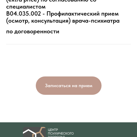
специалистом
B04.035.002 - Профилактический прием
(осмотр, консультация) врача-психиатра
по договоренности
Записаться на прием