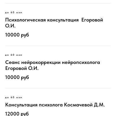
до 60 мин
Психологическая консультация Егоровой
О.И.
10000 руб
до 60 мин
Сеанс нейрокоррекции нейропсихолога
Егоровой О.И.
10000 руб
до 60 мин
Консультация психолога Космачевой Д.М.
12000 руб