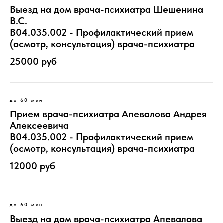
Выезд на дом врача-психиатра Шешенина
В.С.
B04.035.002 - Профилактический прием
(осмотр, консультация) врача-психиатра
25000 руб
до 60 мин
Прием врача-психиатра Апевалова Андрея
Алексеевича
B04.035.002 - Профилактический прием
(осмотр, консультация) врача-психиатра
12000 руб
до 60 мин
Выезд на дом врача-психиатра Апевалова