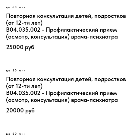
до 60 мин
Повторная консультация детей, подростков
(от 12-ти лет)
B04.035.002 - Профилактический прием
(осмотр, консультация) врача-психиатра
25000 руб
до 30 мин
Повторная консультация детей, подростков
(от 12-ти лет)
B04.035.002 - Профилактический прием
(осмотр, консультация) врача-психиатра
20000 руб
до 60 мин