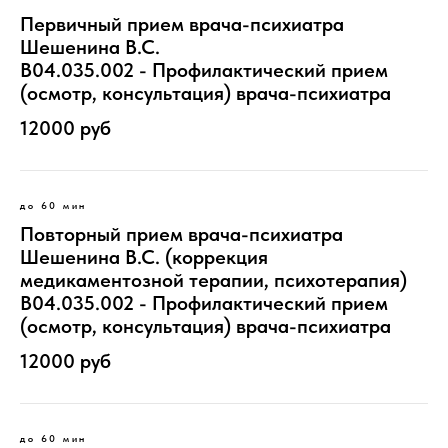
Первичный прием врача-психиатра
Шешенина В.С.
B04.035.002 - Профилактический прием
(осмотр, консультация) врача-психиатра
12000 руб
до 60 мин
Повторный прием врача-психиатра
Шешенина В.С. (коррекция
медикаментозной терапии, психотерапия)
B04.035.002 - Профилактический прием
(осмотр, консультация) врача-психиатра
12000 руб
до 60 мин