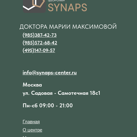
ДОКТОРА МАРИИ МАКСИМОВОЙ
(985)387-42-73
(985)572-68-42
(495)147-09-57
info@synaps-center.ru
Москва
ул. Садовая - Самотечная 18с1
Пн-сб 09:00 - 21:00
Главная
О центре