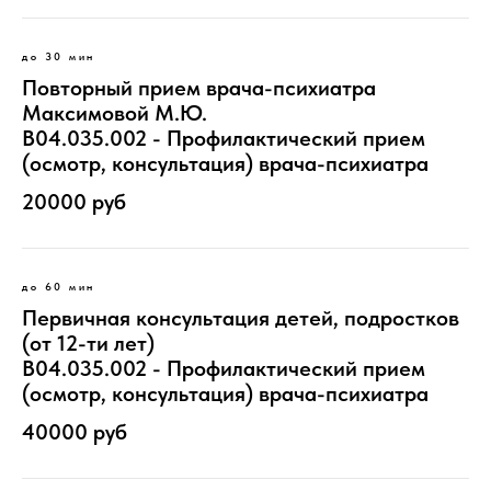
до 30 мин
Повторный прием врача-психиатра
Максимовой М.Ю.
B04.035.002 - Профилактический прием
(осмотр, консультация) врача-психиатра
20000 руб
до 60 мин
Первичная консультация детей, подростков
(от 12-ти лет)
B04.035.002 - Профилактический прием
(осмотр, консультация) врача-психиатра
40000 руб