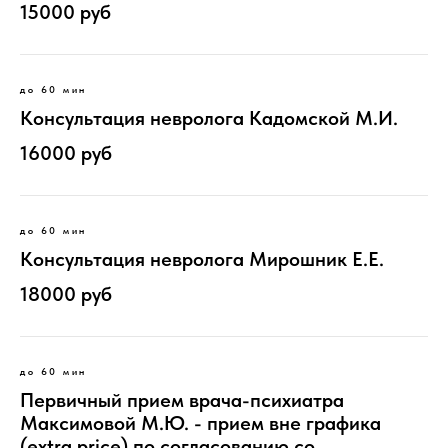
15000 руб
до 60 мин
Консультация невролога Кадомской М.И.
16000 руб
до 60 мин
Консультация невролога Мирошник Е.Е.
18000 руб
до 60 мин
Первичный прием врача-психиатра
Максимовой М.Ю. - прием вне графика
(extra price) по согласованию со