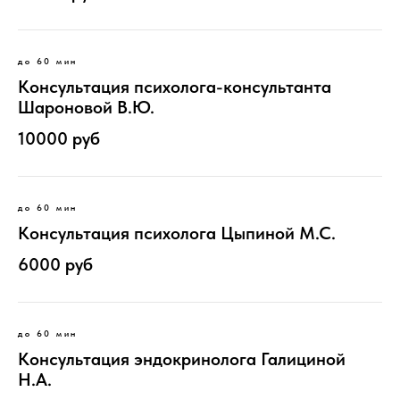
до 60 мин
Консультация психолога-консультанта
Шароновой В.Ю.
10000 руб
до 60 мин
Консультация психолога Цыпиной М.С.
6000 руб
до 60 мин
Консультация эндокринолога Галициной
Н.А.