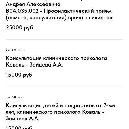
Андрея Алексеевича
B04.035.002 - Профилактический прием
(осмотр, консультация) врача-психиатра
25000 руб
до 60 мин
Консультация клинического психолога
Коваль - Зайцева А.А.
15000 руб
до 60 мин
Консультация детей и подростков от 7-ми
лет, клинического психолога Коваль -
Зайцева А.А.
15000 руб