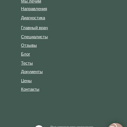
Мы лечим
Направления
Диагностика
Главный врач
Специалисты
Отзывы
Блог
Тесты
Документы
Цены
Контакты
Пользовательское соглашение