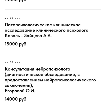
до 60 мин
Патопсихологическое клиническое
исследование клинического психолога
Коваль - Зайцева А.А.
15000 руб
до 60 мин
Консультация нейропсихолога
(диагностическое обследование, с
предоставлением нейропсихологического
заключения),
Егоровой О.И.
14000 руб