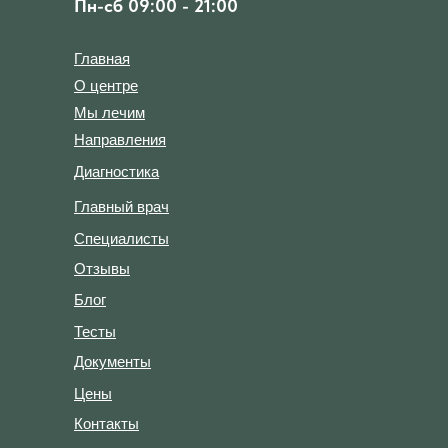
Пн-сб 09:00 - 21:00
Главная
О центре
Мы лечим
Направления
Диагностика
Главный врач
Специалисты
Отзывы
Блог
Тесты
Документы
Цены
Контакты