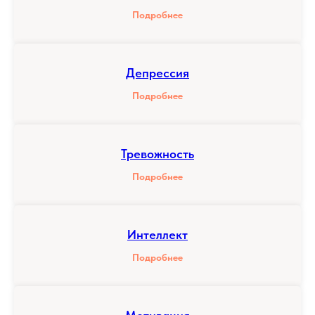
Подробнее
Депрессия
Подробнее
Тревожность
Подробнее
Интеллект
Подробнее