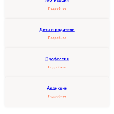
Мотивация
Подробнее
Дети и родители
Подробнее
Профессия
Подробнее
Аддикции
Подробнее