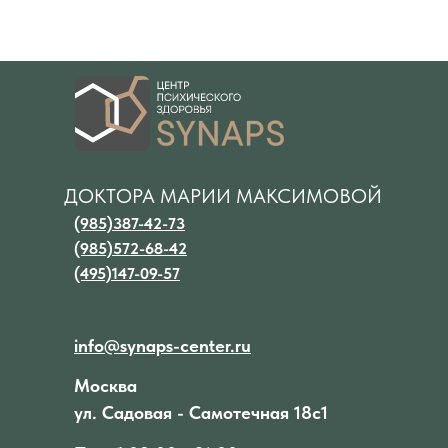
ДОКТОРА МАРИИ МАКСИМОВОЙ
(985)387-42-73
(985)572-68-42
(495)147-09-57
info@synaps-center.ru
Москва
ул. Садовая - Самотечная 18с1