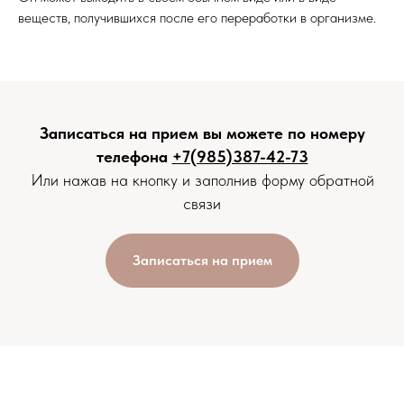
веществ, получившихся после его переработки в организме.
Записаться на прием вы можете по номеру
телефона
+7(985)387-42-73
Или нажав на кнопку и заполнив форму обратной
связи
Записаться на прием