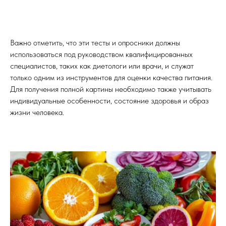
Важно отметить, что эти тесты и опросники должны
использоваться под руководством квалифицированных
специалистов, таких как диетологи или врачи, и служат
только одним из инструментов для оценки качества питания.
Для получения полной картины необходимо также учитывать
индивидуальные особенности, состояние здоровья и образ
жизни человека.