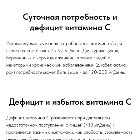
Суточная потребность и
дефицит витамина С
Рекомендуемая суточная потребность в витамине С для
взрослых составляет 75-90 мг/день. Для курильщиков,
беременных и кормящих женщин, а также людей с
некоторыми хроническими заболеваниями (диабет, астма,
рак) потребность может быть выше - до 120-200 мг/день.
Дефицит и избыток витамина С
Дефицит витамина С развивается при длительном
недостаточном поступлении с пищей (<10 мг/день) и
проявляется такими симптомами, как слабость, утомляемость,
мышечные боли, кровоточивость десен, медленное