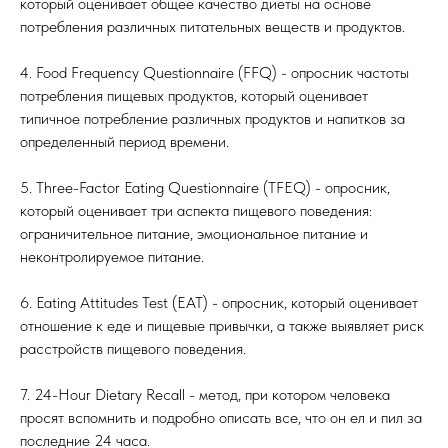
который оценивает общее качество диеты на основе
потребления различных питательных веществ и продуктов.
4. Food Frequency Questionnaire (FFQ) - опросник частоты
потребления пищевых продуктов, который оценивает
типичное потребление различных продуктов и напитков за
определенный период времени.
5. Three-Factor Eating Questionnaire (TFEQ) - опросник,
который оценивает три аспекта пищевого поведения:
ограничительное питание, эмоциональное питание и
неконтролируемое питание.
6. Eating Attitudes Test (EAT) - опросник, который оценивает
отношение к еде и пищевые привычки, а также выявляет риск
расстройств пищевого поведения.
7. 24-Hour Dietary Recall - метод, при котором человека
просят вспомнить и подробно описать все, что он ел и пил за
последние 24 часа.