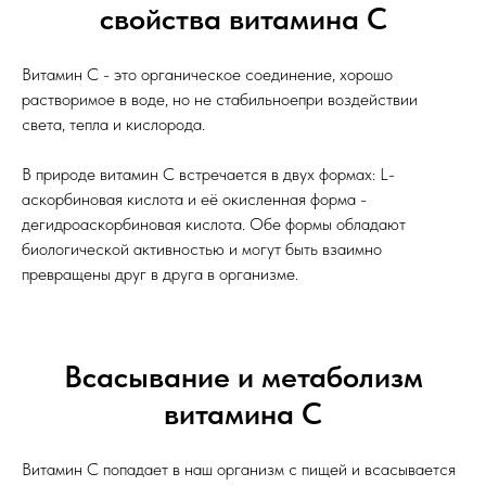
свойства витамина С
Витамин С - это органическое соединение, хорошо
растворимое в воде, но не стабильноепри воздействии
света, тепла и кислорода.
В природе витамин С встречается в двух формах: L-
аскорбиновая кислота и её окисленная форма -
дегидроаскорбиновая кислота. Обе формы обладают
биологической активностью и могут быть взаимно
превращены друг в друга в организме.
Всасывание и метаболизм
витамина С
Витамин С попадает в наш организм с пищей и всасывается