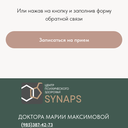
Или нажав на кнопку и заполнив форму
обратной связи
Записаться на прием
ДОКТОРА МАРИИ МАКСИМОВОЙ
(985)387-42-73