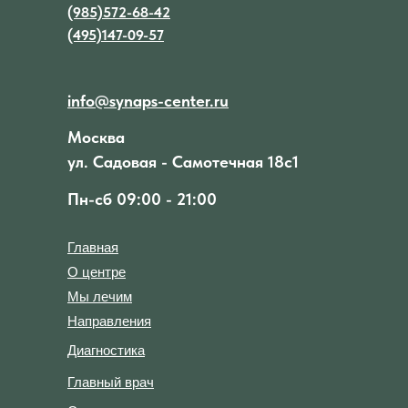
(985)572-68-42
(495)147-09-57
info@synaps-center.ru
Москва
ул. Садовая - Самотечная 18с1
Пн-сб 09:00 - 21:00
Главная
О центре
Мы лечим
Направления
Диагностика
Главный врач