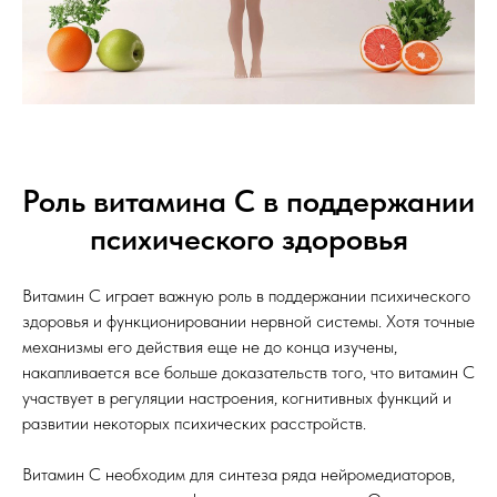
Роль витамина С в поддержании
психического здоровья
Витамин С играет важную роль в поддержании психического
здоровья и функционировании нервной системы. Хотя точные
механизмы его действия еще не до конца изучены,
накапливается все больше доказательств того, что витамин С
участвует в регуляции настроения, когнитивных функций и
развитии некоторых психических расстройств.
Витамин С необходим для синтеза ряда нейромедиаторов,