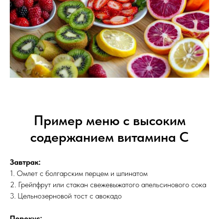
Пример меню с высоким
содержанием витамина С
Завтрак:
1. Омлет с болгарским перцем и шпинатом
2. Грейпфрут или стакан свежевыжатого апельсинового сока
3. Цельнозерновой тост с авокадо
Перекус: