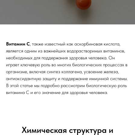
Витамин С
, также известный как аскорбиновая кислота,
является одним из важнейших водорастворимых витаминов,
необходимых для поддержания здоровья человека. Он
играет ключевую роль во многих биологических процессах в
организме, включая синтез коллагена, усвоение железа,
антиоксидантную защиту и поддержание иммунной системы.
В этой статье мы подробно рассмотрим биологическую роль
витамина С и его значение для здоровья человека.
Химическая структура и