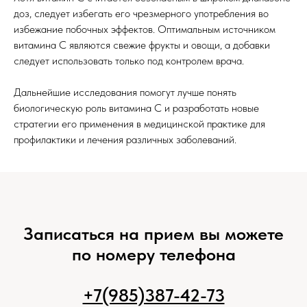
доз, следует избегать его чрезмерного употребления во
избежание побочных эффектов. Оптимальным источником
витамина С являются свежие фрукты и овощи, а добавки
следует использовать только под контролем врача.
Дальнейшие исследования помогут лучше понять
биологическую роль витамина С и разработать новые
стратегии его применения в медицинской практике для
профилактики и лечения различных заболеваний.
Записаться на прием вы можете
по номеру телефона
+7(985)387-42-73