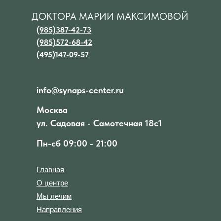
ДОКТОРА МАРИИ МАКСИМОВОЙ
(985)387-42-73
(985)572-68-42
(495)147-09-57
info@synaps-center.ru
Москва
ул. Садовая - Самотечная 18с1
Пн-сб 09:00 - 21:00
Главная
О центре
Мы лечим
Направления