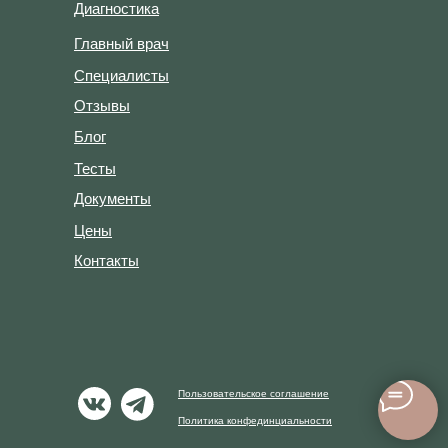
Диагностика
Главный врач
Специалисты
Отзывы
Блог
Тесты
Документы
Цены
Контакты
Пользовательское соглашение
Политика конфединциальности