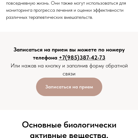
повседневную жизнь. Они также могут использоваться для
мониторинга прогресса лечения и оценки эффективности
различных терапевтических вмешательств.
Записаться на прием вы можете по номеру
телефона
+7(985)387-42-73
Или нажав на кнопку и заполнив форму обратной
связи
Записаться на прием
Основные биологически
активные вещества,