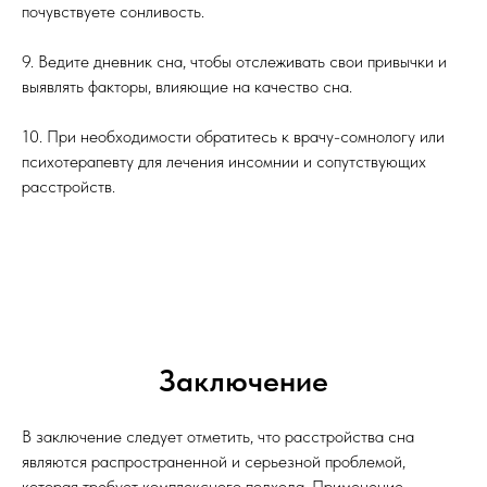
почувствуете сонливость.
9. Ведите дневник сна, чтобы отслеживать свои привычки и
выявлять факторы, влияющие на качество сна.
10. При необходимости обратитесь к врачу-сомнологу или
психотерапевту для лечения инсомнии и сопутствующих
расстройств.
Заключение
В заключение следует отметить, что расстройства сна
являются распространенной и серьезной проблемой,
которая требует комплексного подхода. Применение