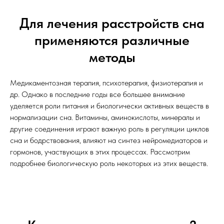
Для лечения расстройств сна
применяются различные
методы
Медикаментозная терапия, психотерапия, физиотерапия и
др. Однако в последние годы все большее внимание
уделяется роли питания и биологически активных веществ в
нормализации сна. Витамины, аминокислоты, минералы и
другие соединения играют важную роль в регуляции циклов
сна и бодрствования, влияют на синтез нейромедиаторов и
гормонов, участвующих в этих процессах. Рассмотрим
подробнее биологическую роль некоторых из этих веществ.