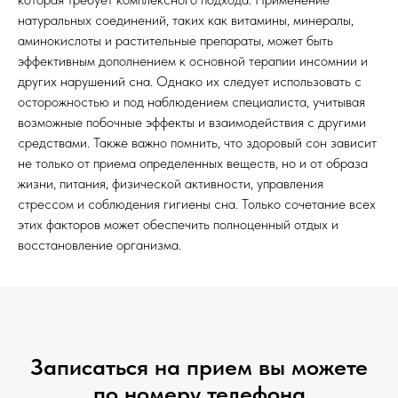
натуральных соединений, таких как витамины, минералы,
аминокислоты и растительные препараты, может быть
эффективным дополнением к основной терапии инсомнии и
других нарушений сна. Однако их следует использовать с
осторожностью и под наблюдением специалиста, учитывая
возможные побочные эффекты и взаимодействия с другими
средствами. Также важно помнить, что здоровый сон зависит
не только от приема определенных веществ, но и от образа
жизни, питания, физической активности, управления
стрессом и соблюдения гигиены сна. Только сочетание всех
этих факторов может обеспечить полноценный отдых и
восстановление организма.
Записаться на прием вы можете
по номеру телефона