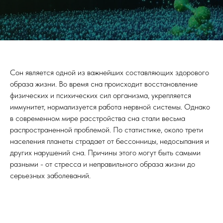
Сон является одной из важнейших составляющих здорового
образа жизни. Во время сна происходит восстановление
физических и психических сил организма, укрепляется
иммунитет, нормализуется работа нервной системы. Однако
в современном мире расстройства сна стали весьма
распространенной проблемой. По статистике, около трети
населения планеты страдает от бессонницы, недосыпания и
других нарушений сна. Причины этого могут быть самыми
разными - от стресса и неправильного образа жизни до
серьезных заболеваний.