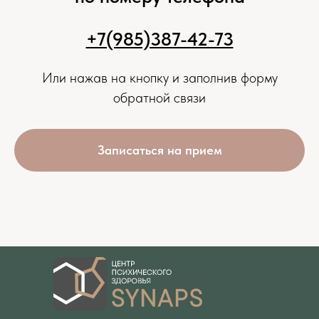
+7(985)387-42-73
Или нажав на кнопку и заполнив форму
обратной связи
Записаться на прием