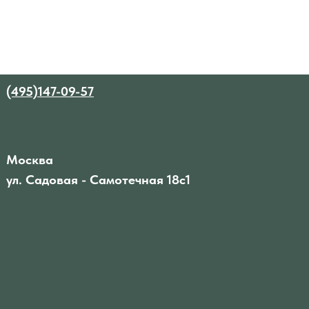
(495)147-09-57
Москва
ул. Садовая - Самотечная 18с1