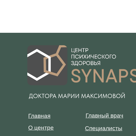
ДОКТОРА МАРИИ МАКСИМОВОЙ
Главный врач
Главная
О центре
Специалисты