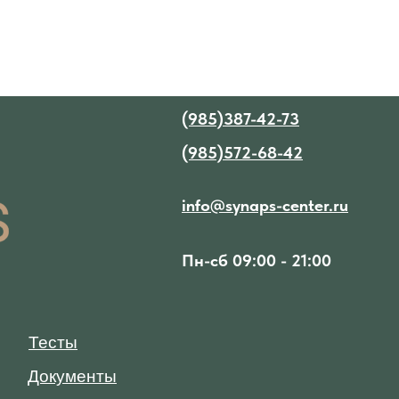
(985)387-42-73
(985)572-68-42
info@synaps-center.ru
Пн-сб 09:00 - 21:00
Тесты
Документы