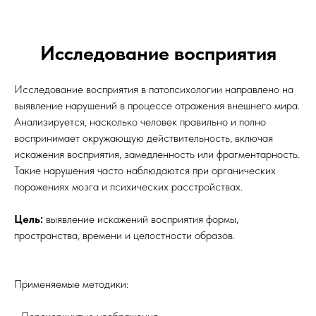
Исследование восприятия
Исследование восприятия в патопсихологии направлено на
выявление нарушений в процессе отражения внешнего мира.
Анализируется, насколько человек правильно и полно
воспринимает окружающую действительность, включая
искажения восприятия, замедленность или фрагментарность.
Такие нарушения часто наблюдаются при органических
поражениях мозга и психических расстройствах.
Цель:
выявление искажений восприятия формы,
пространства, времени и целостности образов.
Применяемые методики: