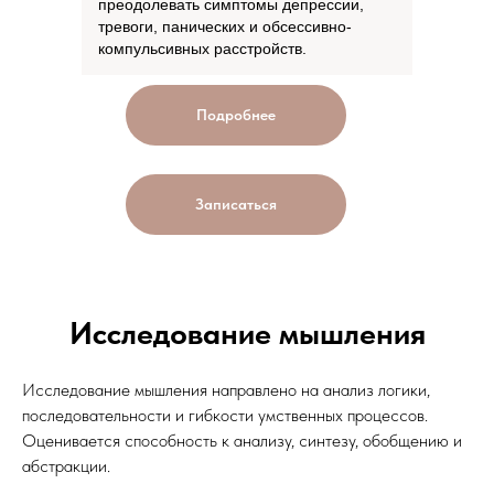
преодолевать симптомы депрессии,
тревоги, панических и обсессивно-
компульсивных расстройств.
Подробнее
Записаться
Исследование мышления
Исследование мышления направлено на анализ логики,
последовательности и гибкости умственных процессов.
Оценивается способность к анализу, синтезу, обобщению и
абстракции.