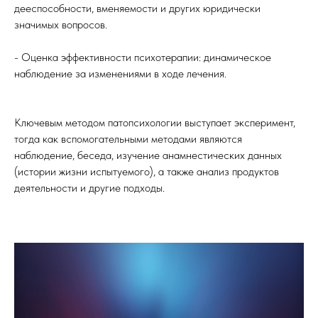
дееспособности, вменяемости и других юридически
значимых вопросов.
- Оценка эффективности психотерапии: динамическое
наблюдение за изменениями в ходе лечения.
Ключевым методом патопсихологии выступает эксперимент,
тогда как вспомогательными методами являются
наблюдение, беседа, изучение анамнестических данных
(истории жизни испытуемого), а также анализ продуктов
деятельности и другие подходы.