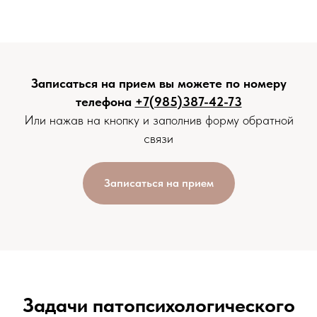
Записаться на прием вы можете по номеру
телефона
+7(985)387-42-73
Или нажав на кнопку и заполнив форму обратной
связи
Записаться на прием
Задачи патопсихологического