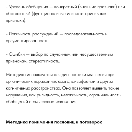
- Уровень обобщения — конкретный (внешние признаки) или
абстрактный (функциональные или категориальные
признаки).
- Логичность рассуждений — последовательность и
аргументированность.
- Ошибки — выбор по случайным или несущественным
признакам, стереотипность.
Методика используется для диагностики мышления при
органических поражениях мозга, шизофрении и других
когнитивных расстройствах. Она позволяет выявить такие
нарушения, как ригидность, нелогичность, ограниченность
обобщений и смысловые искажения.
Методика понимания пословиц и поговорок