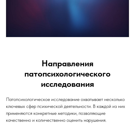
Направления
патопсихологического
исследования
Патопсихологическое исследование охватывает несколько
ключевых сфер психической деятельности. В каждой из них
применяются конкретные методики, позволяющие
качественно и количественно оценить нарушения.