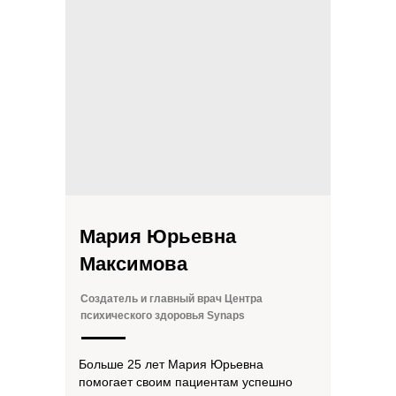
Мария Юрьевна
Максимова
Создатель и главный врач Центра
психического здоровья Synaps
Больше 25 лет Мария Юрьевна
помогает своим пациентам успешно