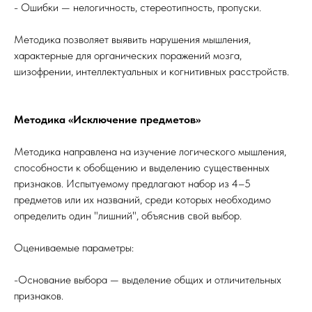
- Ошибки — нелогичность, стереотипность, пропуски.
Методика позволяет выявить нарушения мышления,
характерные для органических поражений мозга,
шизофрении, интеллектуальных и когнитивных расстройств.
Методика «Исключение предметов»
Методика направлена на изучение логического мышления,
способности к обобщению и выделению существенных
признаков. Испытуемому предлагают набор из 4–5
предметов или их названий, среди которых необходимо
определить один "лишний", объяснив свой выбор.
Оцениваемые параметры:
-Основание выбора — выделение общих и отличительных
признаков.