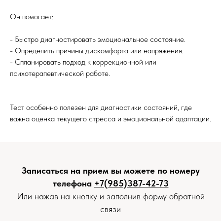
Он помогает:
- Быстро диагностировать эмоциональное состояние.
- Определить причины дискомфорта или напряжения.
- Спланировать подход к коррекционной или
психотерапевтической работе.
Тест особенно полезен для диагностики состояний, где
важна оценка текущего стресса и эмоциональной адаптации.
Записаться на прием вы можете по номеру
телефона
+7(985)387-42-73
Или нажав на кнопку и заполнив форму обратной
связи