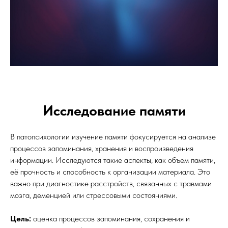
Исследование памяти
В патопсихологии изучение памяти фокусируется на анализе
процессов запоминания, хранения и воспроизведения
информации. Исследуются такие аспекты, как объем памяти,
её прочность и способность к организации материала. Это
важно при диагностике расстройств, связанных с травмами
мозга, деменцией или стрессовыми состояниями.
Цель:
оценка процессов запоминания, сохранения и