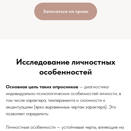
Записаться на прием
Исследование личностных
особенностей
Основная цель таких опросников
— диагностика
индивидуально-психологических особенностей личности, в
том числе характера, темперамента и склонности к
акцентуациям (ярко выраженным чертам характера). Это
позволяет определить:
Личностные особенности — устойчивые черты, влияющие на