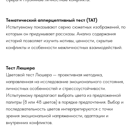
Тематический апперцептивный тест (ТАТ)
Испытуемому показывают серию сюжетных изображений, по
которым он придумывает рассказы. Анализ содержания
историй позволяет изучить мотивы, ценности, скрытые
конфликты и особенности межличностных взаимодействий.
Тест Люшера
Цветовой тест Люшера — проективная методика,
направленная на исследование эмоционального состояния,
личностных особенностей и стрессоустойчивости.
Испытуемому предлагают выбрать цвета из предложенной
палитры (8 или 48 цветов) в порядке предпочтения. Выбор и
последовательность цветов интерпретируются с точки
зрения эмоциональной напряженности, адаптации и
внутренних конфликтов.