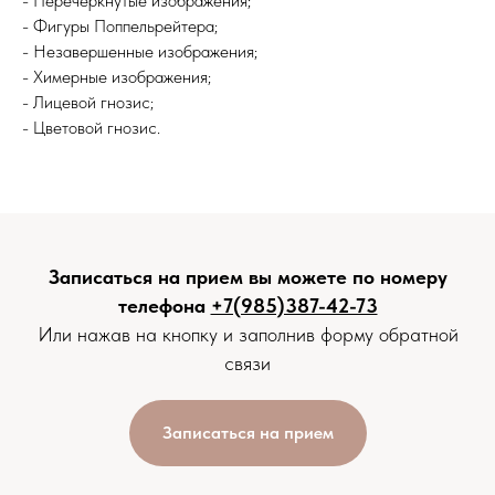
- Перечеркнутые изображения;
- Фигуры Поппельрейтера;
- Незавершенные изображения;
- Химерные изображения;
- Лицевой гнозис;
- Цветовой гнозис.
Записаться на прием вы можете по номеру
телефона
+7(985)387-42-73
Или нажав на кнопку и заполнив форму обратной
связи
Записаться на прием