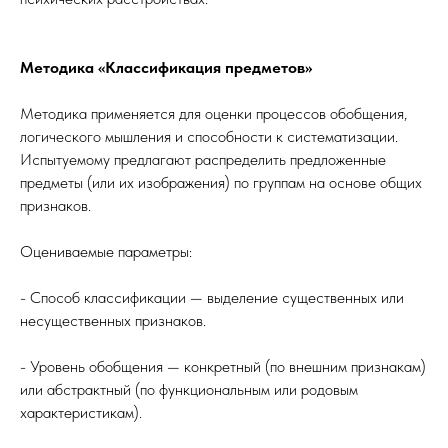
Методика «Классификация предметов»
Методика применяется для оценки процессов обобщения,
логического мышления и способности к систематизации.
Испытуемому предлагают распределить предложенные
предметы (или их изображения) по группам на основе общих
признаков.
Оцениваемые параметры:
- Способ классификации — выделение существенных или
несущественных признаков.
- Уровень обобщения — конкретный (по внешним признакам)
или абстрактный (по функциональным или родовым
характеристикам).