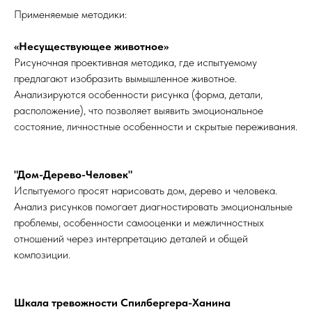
Применяемые методики:
«Несуществующее животное»
Рисуночная проективная методика, где испытуемому
предлагают изобразить вымышленное животное.
Анализируются особенности рисунка (форма, детали,
расположение), что позволяет выявить эмоциональное
состояние, личностные особенности и скрытые переживания.
"Дом-Дерево-Человек"
Испытуемого просят нарисовать дом, дерево и человека.
Анализ рисунков помогает диагностировать эмоциональные
проблемы, особенности самооценки и межличностных
отношений через интерпретацию деталей и общей
композиции.
Шкала тревожности Спилбергера-Ханина