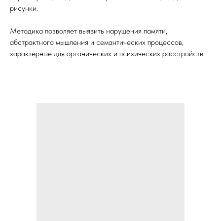
рисунки.
Методика позволяет выявить нарушения памяти,
абстрактного мышления и семантических процессов,
характерные для органических и психических расстройств.