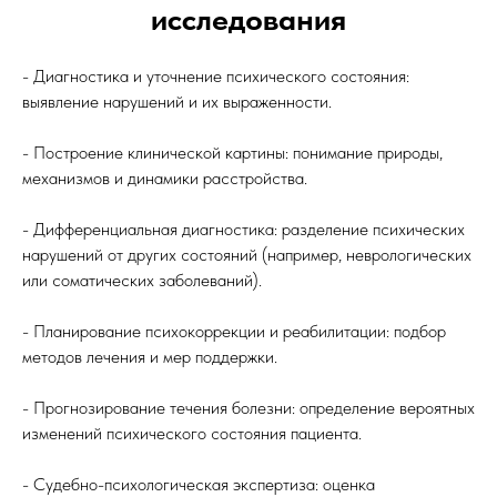
исследования
- Диагностика и уточнение психического состояния:
выявление нарушений и их выраженности.
- Построение клинической картины: понимание природы,
механизмов и динамики расстройства.
- Дифференциальная диагностика: разделение психических
нарушений от других состояний (например, неврологических
или соматических заболеваний).
- Планирование психокоррекции и реабилитации: подбор
методов лечения и мер поддержки.
- Прогнозирование течения болезни: определение вероятных
изменений психического состояния пациента.
- Судебно-психологическая экспертиза: оценка