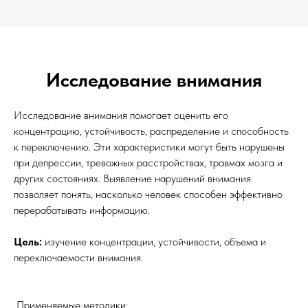
Исследование внимания
Исследование внимания помогает оценить его
концентрацию, устойчивость, распределение и способность
к переключению. Эти характеристики могут быть нарушены
при депрессии, тревожных расстройствах, травмах мозга и
других состояниях. Выявление нарушений внимания
позволяет понять, насколько человек способен эффективно
перерабатывать информацию.
Цель:
изучение концентрации, устойчивости, объема и
переключаемости внимания.
Применяемые методики: