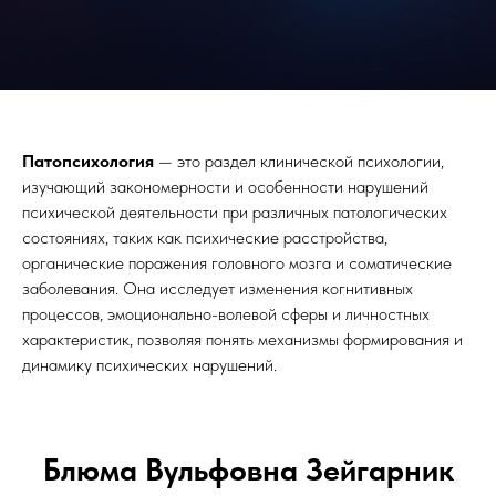
Патопсихология
— это раздел клинической психологии,
изучающий закономерности и особенности нарушений
психической деятельности при различных патологических
состояниях, таких как психические расстройства,
органические поражения головного мозга и соматические
заболевания. Она исследует изменения когнитивных
процессов, эмоционально-волевой сферы и личностных
характеристик, позволяя понять механизмы формирования и
динамику психических нарушений.
Блюма Вульфовна Зейгарник