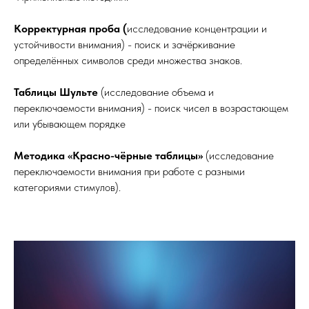
Корректурная проба (
исследование концентрации и
устойчивости внимания) - поиск и зачёркивание
определённых символов среди множества знаков.
Таблицы Шульте
(исследование объема и
переключаемости внимания) -
поиск чисел в возрастающем
или убывающем порядке
Методика «Красно-чёрные таблицы»
(исследование
переключаемости внимания при работе с разными
категориями стимулов).