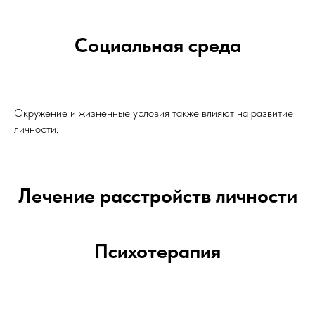
Социальная среда
Окружение и жизненные условия также влияют на развитие
личности.
Лечение расстройств личности
Психотерапия