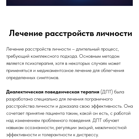
Лечение расстройств личности
Лечение расстройств личности – длительный процесс,
требующий комплексного подхода. Основным методом
является психотерапия, хотя в некоторых случаях может
применяться и медикаментозное лечение для облегчения
определенных симптомов.
Диалектическая поведенческая терапия
(ДПТ) была
разработана специально для лечения пограничного
расстройства личности и доказала свою эффективность. Она
сочетает принятие пациента таким, какой он есть, с работой
над изменением проблемного поведения. ДПТ обучает
навыкам осознанности, регуляции эмоций, межличностной
эффективности и толерантности к дистрессу.