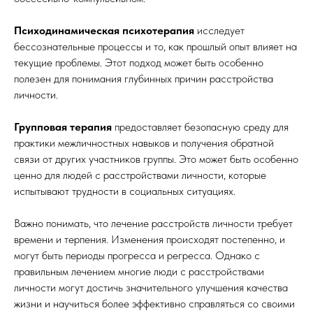
Психодинамическая психотерапия
исследует
бессознательные процессы и то, как прошлый опыт влияет на
текущие проблемы. Этот подход может быть особенно
полезен для понимания глубинных причин расстройства
личности.
Групповая терапия
предоставляет безопасную среду для
практики межличностных навыков и получения обратной
связи от других участников группы. Это может быть особенно
ценно для людей с расстройствами личности, которые
испытывают трудности в социальных ситуациях.
Важно понимать, что лечение расстройств личности требует
времени и терпения. Изменения происходят постепенно, и
могут быть периоды прогресса и регресса. Однако с
правильным лечением многие люди с расстройствами
личности могут достичь значительного улучшения качества
жизни и научиться более эффективно справляться со своими