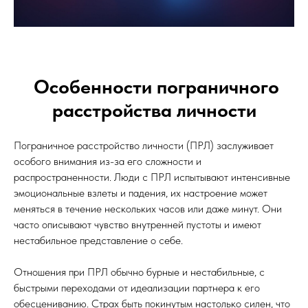
Особенности пограничного
расстройства личности
Пограничное расстройство личности (ПРЛ) заслуживает
особого внимания из-за его сложности и
распространенности. Люди с ПРЛ испытывают интенсивные
эмоциональные взлеты и падения, их настроение может
меняться в течение нескольких часов или даже минут. Они
часто описывают чувство внутренней пустоты и имеют
нестабильное представление о себе.
Отношения при ПРЛ обычно бурные и нестабильные, с
быстрыми переходами от идеализации партнера к его
обесцениванию. Страх быть покинутым настолько силен, что