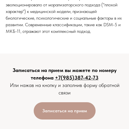
эволюционировало от морализаторского подхода ("плохой
характер") к медицинской модели, признающей
биологические, психологические и социальные факторы в их
развитии. Современные классификации, такие как DSM-5 и
МКБ-11, отражают этот комплексный подход.
Записаться на прием вы можете по номеру
телефона
+7(985)387-42-73
Или нажав на кнопку и заполнив форму обратной
связи
Записаться на прием