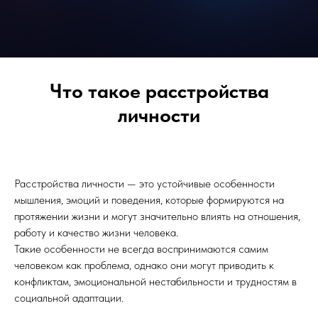
Что такое расстройства
личности
Расстройства личности — это устойчивые особенности
мышления, эмоций и поведения, которые формируются на
протяжении жизни и могут значительно влиять на отношения,
работу и качество жизни человека.
Такие особенности не всегда воспринимаются самим
человеком как проблема, однако они могут приводить к
конфликтам, эмоциональной нестабильности и трудностям в
социальной адаптации.