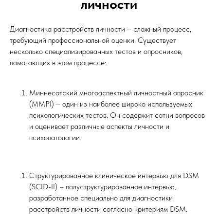
личности
Диагностика расстройств личности – сложный процесс,
требующий профессиональной оценки. Существует
несколько специализированных тестов и опросников,
помогающих в этом процессе:
Миннесотский многоаспектный личностный опросник
(MMPI) – один из наиболее широко используемых
психологических тестов. Он содержит сотни вопросов
и оценивает различные аспекты личности и
психопатологии.
Структурированное клиническое интервью для DSM
(SCID-II) – полуструктурированное интервью,
разработанное специально для диагностики
расстройств личности согласно критериям DSM.