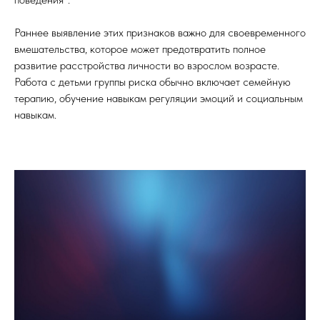
Раннее выявление этих признаков важно для своевременного
вмешательства, которое может предотвратить полное
развитие расстройства личности во взрослом возрасте.
Работа с детьми группы риска обычно включает семейную
терапию, обучение навыкам регуляции эмоций и социальным
навыкам.