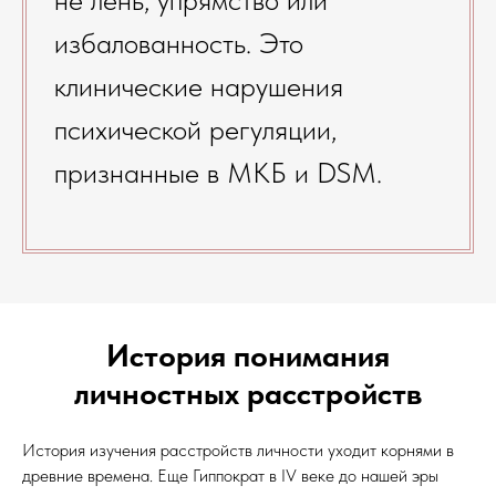
избалованность. Это
клинические нарушения
психической регуляции,
признанные в МКБ и DSM.
История понимания
личностных расстройств
История изучения расстройств личности уходит корнями в
древние времена. Еще Гиппократ в IV веке до нашей эры