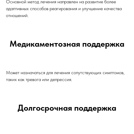
Основной метод лечения направлен на развитие более
адаптивных способов реагирования и улучшение качества
отношений.
Медикаментозная поддержка
Может назначаться для лечения сопутствующих симптомов,
таких как тревога или депрессия.
Долгосрочная поддержка