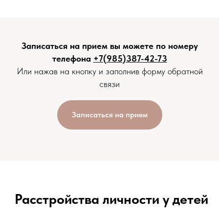
Записаться на прием вы можете по номеру
телефона
+7(985)387-42-73
Или нажав на кнопку и заполнив форму обратной
связи
Записаться на прием
Расстройства личности у детей