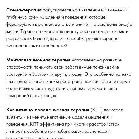
Схема-терапия
фокусируется на выявлении и изменении
глубинных схем мышления и поведения, которые
формируются в раннем детстве и влияют на всю дальнейшую
жизнь. Терапевт помогает пациенту распознать эти схемы и
разработать более здоровые способы удовлетворения
эмоциональных потребностей.
Ментализационная терапия
направлена на развитие
способности понимать свои собственные психические
состояния и состояния других людей. Это особенно полезно
для людей с пограничным расстройством личности, которые
часто испытывают трудности с пониманием мотивов и
намерений окружающих.
Когнитивно-поведенческая терапия
(КПТ) помогает
выявить и изменить негативные модели мышления и
поведения. КПТ эффективна при многих расстройствах
личности, особенно при избегающем, зависимом и
обсессивно-компульсивном.