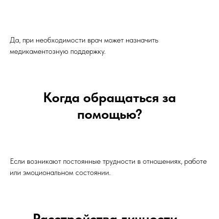
Да, при необходимости врач может назначить
медикаментозную поддержку.
Когда обращаться за
помощью?
Если возникают постоянные трудности в отношениях, работе
или эмоциональном состоянии.
Расстройства личности -