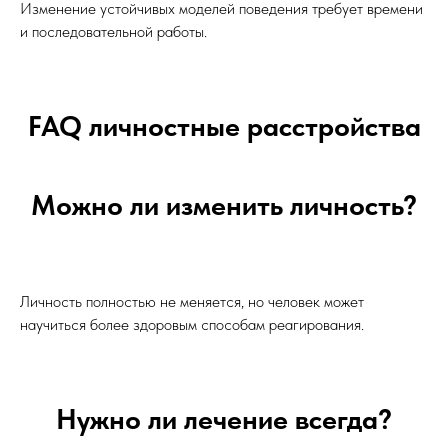
Изменение устойчивых моделей поведения требует времени
и последовательной работы.
FAQ личностные расстройства
Можно ли изменить личность?
Личность полностью не меняется, но человек может
научиться более здоровым способам реагирования.
Нужно ли лечение всегда?