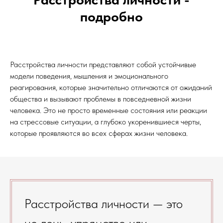
подробно
Расстройства личности представляют собой устойчивые
модели поведения, мышления и эмоционального
реагирования, которые значительно отличаются от ожиданий
общества и вызывают проблемы в повседневной жизни
человека. Это не просто временные состояния или реакции
на стрессовые ситуации, а глубоко укоренившиеся черты,
которые проявляются во всех сферах жизни человека.
Расстройства личности — это
не лень, упрямство или