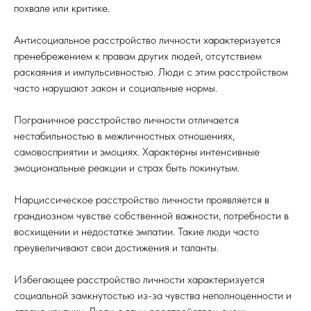
похвале или критике.
Антисоциальное расстройство личности характеризуется
пренебрежением к правам других людей, отсутствием
раскаяния и импульсивностью. Люди с этим расстройством
часто нарушают закон и социальные нормы.
Пограничное расстройство личности отличается
нестабильностью в межличностных отношениях,
самовосприятии и эмоциях. Характерны интенсивные
эмоциональные реакции и страх быть покинутым.
Нарциссическое расстройство личности проявляется в
грандиозном чувстве собственной важности, потребности в
восхищении и недостатке эмпатии. Такие люди часто
преувеличивают свои достижения и таланты.
Избегающее расстройство личности характеризуется
социальной замкнутостью из-за чувства неполноценности и