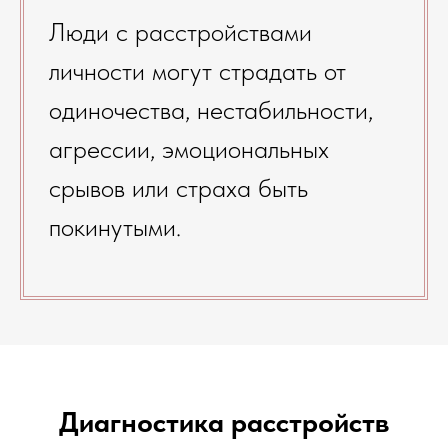
Люди с расстройствами
личности могут страдать от
одиночества, нестабильности,
агрессии, эмоциональных
срывов или страха быть
покинутыми.
Диагностика расстройств