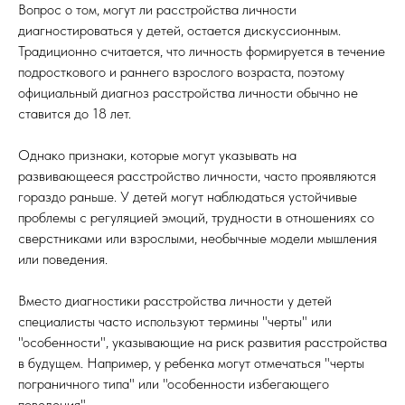
Вопрос о том, могут ли расстройства личности
диагностироваться у детей, остается дискуссионным.
Традиционно считается, что личность формируется в течение
подросткового и раннего взрослого возраста, поэтому
официальный диагноз расстройства личности обычно не
ставится до 18 лет.
Однако признаки, которые могут указывать на
развивающееся расстройство личности, часто проявляются
гораздо раньше. У детей могут наблюдаться устойчивые
проблемы с регуляцией эмоций, трудности в отношениях со
сверстниками или взрослыми, необычные модели мышления
или поведения.
Вместо диагностики расстройства личности у детей
специалисты часто используют термины "черты" или
"особенности", указывающие на риск развития расстройства
в будущем. Например, у ребенка могут отмечаться "черты
пограничного типа" или "особенности избегающего
поведения".