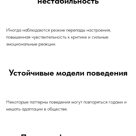
нестабильность
Иногда наблюдаются резкие перепады настроения,
повышенная чувствительность к критике и сильные
эмоциональные реакции.
Устойчивые модели поведения
Некоторые паттерны поведения могут повторяться годами и
мешать адаптации в обществе.