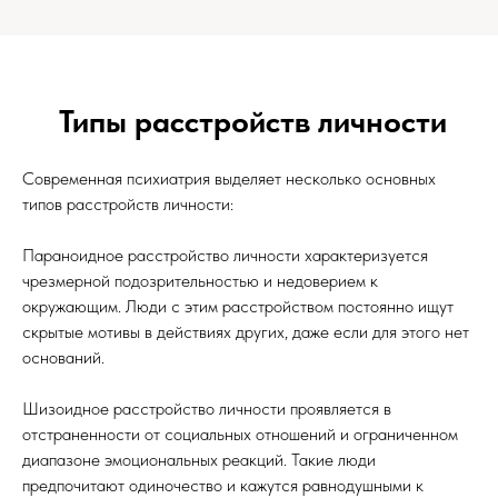
Типы расстройств личности
Современная психиатрия выделяет несколько основных
типов расстройств личности:
Параноидное расстройство личности характеризуется
чрезмерной подозрительностью и недоверием к
окружающим. Люди с этим расстройством постоянно ищут
скрытые мотивы в действиях других, даже если для этого нет
оснований.
Шизоидное расстройство личности проявляется в
отстраненности от социальных отношений и ограниченном
диапазоне эмоциональных реакций. Такие люди
предпочитают одиночество и кажутся равнодушными к