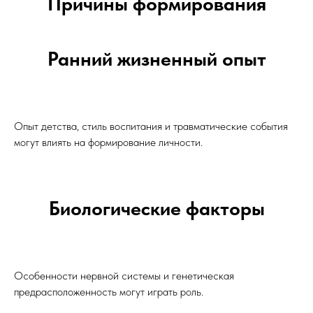
Причины формирования
Ранний жизненный опыт
Опыт детства, стиль воспитания и травматические события
могут влиять на формирование личности.
Биологические факторы
Особенности нервной системы и генетическая
предрасположенность могут играть роль.