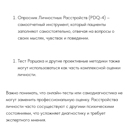
Опросник Личностных Расстройств (PDQ-4) –
самоотчетный инструмент, который пациенты
заполняют самостоятельно, отвечая на вопросы о
своих мыслях, чувствах и поведении.
Тест Роршаха и другие проективные методики также
могут использоваться как часть комплексной оценки
личности.
Важно понимать, что онлайн-тесты или самодиагностика не
могут заменить профессиональную оценку. Расстройства
личности часто сосуществуют с другими психическими
состояниями, что усложняет диагностику и требует
экспертного мнения.