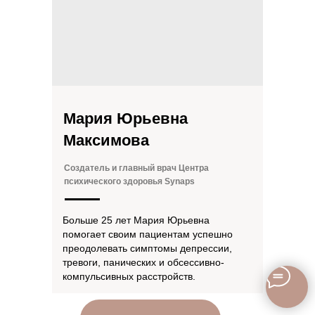
Мария Юрьевна
Максимова
Создатель и главный врач Центра
психического здоровья Synaps
Больше 25 лет Мария Юрьевна
помогает своим пациентам успешно
преодолевать симптомы депрессии,
тревоги, панических и обсессивно-
компульсивных расстройств.