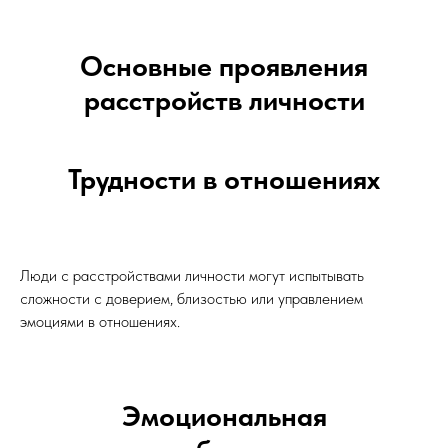
Основные проявления
расстройств личности
Трудности в отношениях
Люди с расстройствами личности могут испытывать
сложности с доверием, близостью или управлением
эмоциями в отношениях.
Эмоциональная