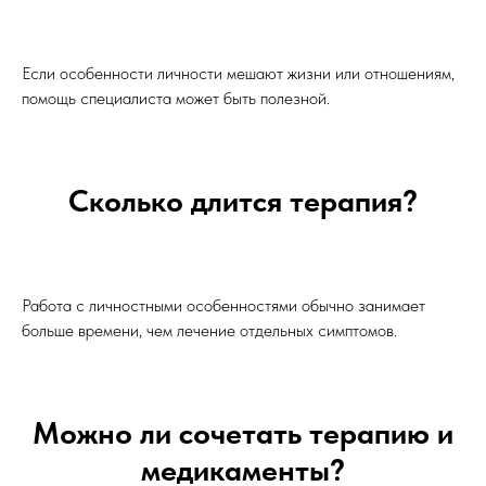
Если особенности личности мешают жизни или отношениям,
помощь специалиста может быть полезной.
Сколько длится терапия?
Работа с личностными особенностями обычно занимает
больше времени, чем лечение отдельных симптомов.
Можно ли сочетать терапию и
медикаменты?