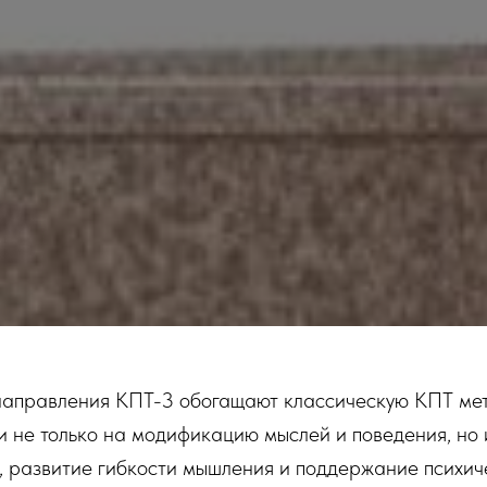
направления КПТ-3 обогащают классическую КПТ ме
 не только на модификацию мыслей и поведения, но 
, развитие гибкости мышления и поддержание психич