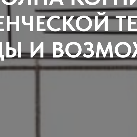
ЕНЧЕСКОЙ ТЕ
ДЫ И ВОЗМО