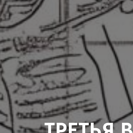
ТРЕТЬЯ