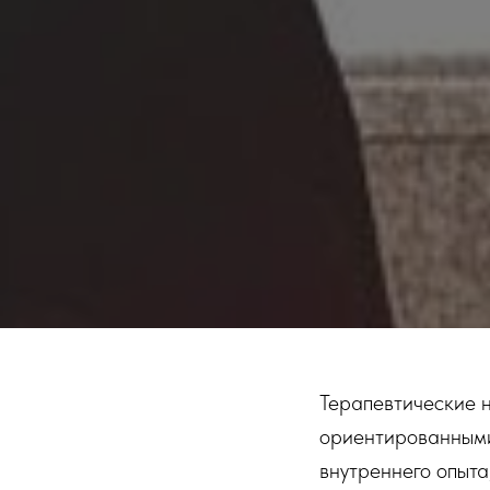
Терапевтические 
ориентированными
внутреннего опыта