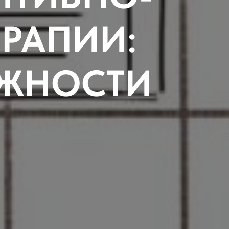
РАПИИ:
ЖНОСТИ