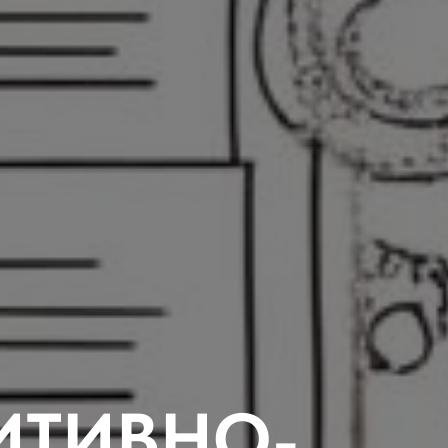
ИТИВНО-