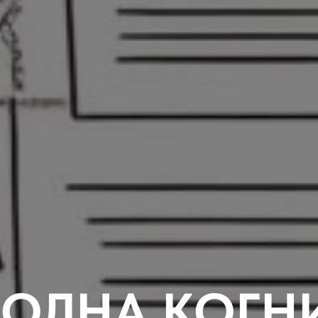
 ВОЛНА КОГН